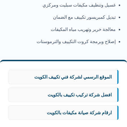
غسيل وتنظيف مكيفات سبليت ومركزي
تبديل كمبريسور تكييف مع الضمان
معالجة خرير وتهريب مياه المكيفات
إصلاح وبرمجة كروت التكييف والترموستات
الموقع الرسمي لشركة فني تكييف الكويت
افضل شركة تركيب تكييف بالكويت
ارقام شركة صيانة مكيفات بالكويت