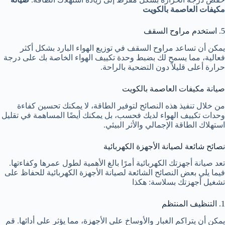
مكيفات العاصمة بالكويت
5. استخدم مراوح السقف
يمكن أن تساعد مراوح السقف في توزيع الهواء البارد بشكل أكثر
فعالية، مما يسمح لك بضبط وحدة تكييف الهواء الخاصة بك على درجة
حرارة أعلى قليلاً دون التضحية بالراحة.
صيانة مكيفات العاصمة بالكويت
من خلال تنفيذ هذه النصائح لتوفير الطاقة، لا يمكنك تحسين كفاءة
وحدات تكييف الهواء لديك فحسب، بل يمكنك أيضًا المساهمة في تقليل
استهلاك الطاقة الإجمالي والأثر البيئي.
نصائح شائعة لصيانة الأجهزة الكهربائية
تعد صيانة أجهزتك الكهربائية أمرًا بالغ الأهمية لطول عمرها وكفاءتها.
فيما يلي بعض النصائح الشائعة لصيانة الأجهزة الكهربائية للحفاظ على
تشغيل أجهزتك بسلاسة: هكذا
1. التنظيف المنتظم
يمكن أن يتراكم الغبار والأوساخ على الأجهزة، مما يؤثر على أدائها. قم