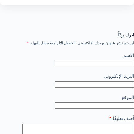
اترك ردّاً
لن يتم نشر عنوان بريدك الإلكتروني.
الحقول الإلزامية مشار إليها بـ
*
الاسم
البريد الإلكتروني
الموقع
*
أضف تعليقًا