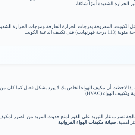
 الحرارة الشديدة أمرًا شائعًا،
ثل الكويت، المعروفة بدرجات الحرارة الحارقة وموجات الحرارة الشديدة 
فني تكييف الدعية الكويت
يًا. إذا لاحظت أن مكيف الهواء الخاص بك لا يبرد بشكل فعال كما كان 
ييف الهواء (HVAC)
الجة تسرب غاز التبريد على الفور لمنع حدوث المزيد من الضرر لمكيف
ر أهمية.
صيانة مكيفات الهواء الفروانية