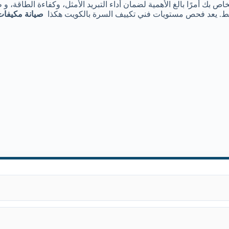
ص بك أمرًا بالغ الأهمية لضمان أداء التبريد الأمثل، وكفاءة الطاقة،
ضاغط. يعد فحص مستويات
فني تكييف السرة بالكويت
هكذا
صيانة مكيفات 