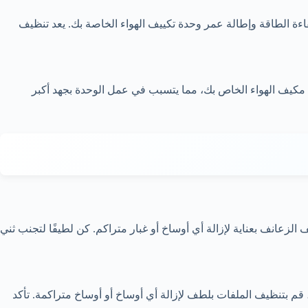
اءة الطاقة وإطالة عمر وحدة تكييف الهواء الخاصة بك. يعد تنظيف
مكيف الهواء الخاص بك، مما يتسبب في عمل الوحدة بجهد أكبر
الزعانف بعناية لإزالة أي أوساخ أو غبار متراكم. كن لطيفًا لتجنب ثني
 قم بتنظيف الملفات بلطف لإزالة أي أوساخ أو أوساخ متراكمة. تأكد