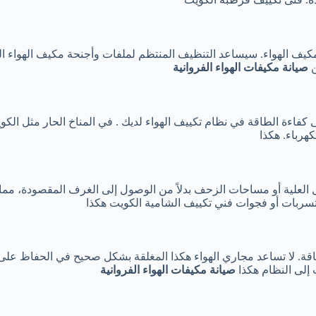
مكيف الهواء. سيساعد التنظيف المنتظم لملفات وأجنحة مكيف الهواء ا
ن
صيانة مكيفات الهواء الفروانية
كفاءة الطاقة في نظام تكييف الهواء لديك . في المناخ الحار مثل الكوي
هرباء. هكذا
ثل العلية أو مساحات الزحف بدلاً من الوصول إلى الغرف المقصودة، م
 تسربات أو فجوات
فني تكييف الشامية الكويت
هكذا
الطاقة. لا تساعد مجاري الهواء هكذا المغلقة بشكل صحيح في الحفاظ 
 إلى النظام هكذا
صيانة مكيفات الهواء الفروانية