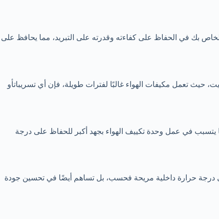
لخاص بك في الحفاظ على كفاءته وقدرته على التبريد، مما يحافظ على
ت، حيث تعمل مكيفات الهواء غالبًا لفترات طويلة، فإن أي تسريباتأو
ما يتسبب في عمل وحدة تكييف الهواء بجهد أكبر للحفاظ على درجة
على درجة حرارة داخلية مريحة فحسب، بل تساهم أيضًا في تحسين جودة