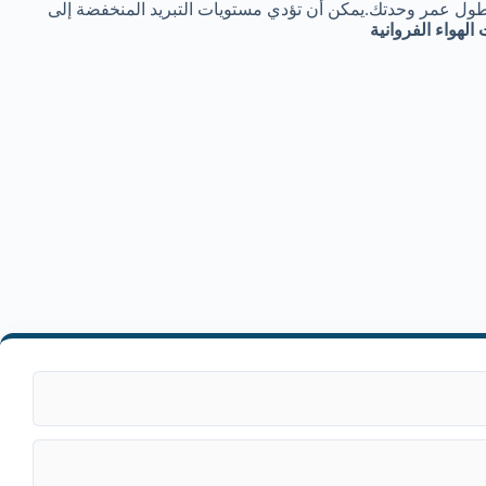
 و طول عمر وحدتك.يمكن أن تؤدي مستويات التبريد المنخفضة إلى
الهواء الفروانية