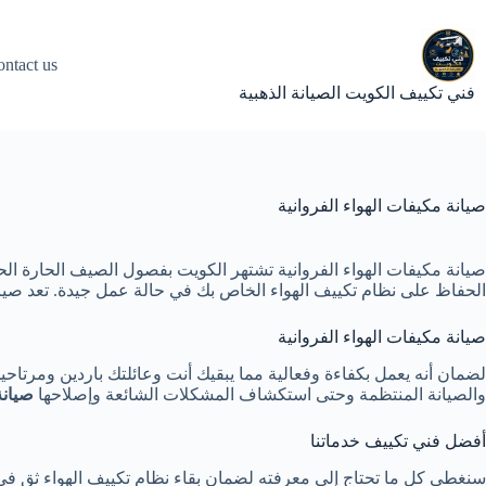
لتجاوز
لى
لمحتوى
ntact us
فني تكييف الكويت الصيانة الذهبية
صيانة مكيفات الهواء الفروانية
صيانة مكيفات الهواء الفروانية تشتهر الكويت بفصول الصيف الحارة الح
الحفاظ على نظام تكييف الهواء الخاص بك في حالة عمل جيدة. تعد صيانة 
صيانة مكيفات الهواء الفروانية
لضمان أنه يعمل بكفاءة وفعالية مما يبقيك أنت وعائلتك باردين ومرتاح
والصيانة المنتظمة وحتى استكشاف المشكلات الشائعة وإصلاحها
صيانة
أفضل فني تكييف خدماتنا