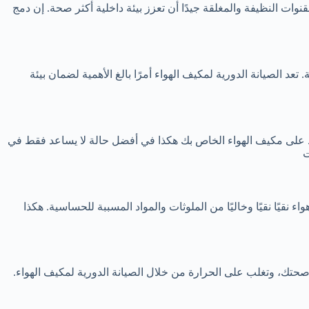
ات النظيفة والمغلقة جيدًا أن تعزز بيئة داخلية أكثر صحة. إن دمج
عد الصيانة الدورية لمكيف الهواء أمرًا بالغ الأهمية لضمان بيئة
ظ على مكيف الهواء الخاص بك هكذا في أفضل حالة لا يساعد فقط في
ت
قيًا نقيًا وخاليًا من الملوثات والمواد المسببة للحساسية. هكذا
حتك، وتغلب على الحرارة من خلال الصيانة الدورية لمكيف الهواء.