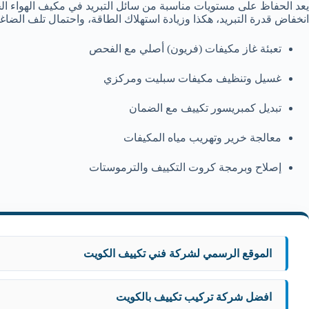
يعد الحفاظ على مستويات مناسبة من سائل التبريد في مكيف الهواء الخا
انخفاض قدرة التبريد، هكذا وزيادة استهلاك الطاقة، واحتمال تلف ال
تعبئة غاز مكيفات (فريون) أصلي مع الفحص
غسيل وتنظيف مكيفات سبليت ومركزي
تبديل كمبريسور تكييف مع الضمان
معالجة خرير وتهريب مياه المكيفات
إصلاح وبرمجة كروت التكييف والترموستات
الموقع الرسمي لشركة فني تكييف الكويت
افضل شركة تركيب تكييف بالكويت