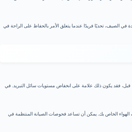
في الصيف، تحديًا فريدًا عندما يتعلق الأمر بالحفاظ على الراحة في
من قبل، فقد يكون ذلك علامة على انخفاض مستويات سائل التبريد. في
 الهواء الخاص بك. يمكن أن تساعد فحوصات الصيانة المنتظمة في