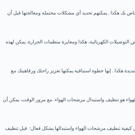
خاص بك هكذا . يمكنهم تحديد أي مشكلات محتملة ومعالجتها قبل أن
 التوصيلات الكهربائية، هكذا ومعايرة منظمات الحرارة. يمكن لهذه
دة هكذا . إنها خطوة استباقية يمكنها تعزيز راحتك ورفاهيتك مع
 الهواء هو تنظيف واستبدال مرشحات الهواء. مع مرور الوقت، يمكن أن
ول كيفية تنظيف مرشحات الهواء واستبدالها بشكل فعال: قبل تنظيف