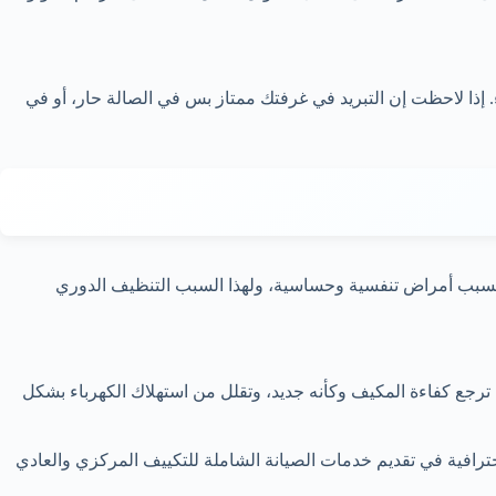
إذا لاحظت إن التبريد في غرفتك ممتاز بس في الصالة حار، أو في
ات يسبب أمراض تنفسية وحساسية، ولهذا السبب التنظيف الدوري
ترجع كفاءة المكيف وكأنه جديد، وتقلل من استهلاك الكهرباء بشكل
ترافية في تقديم خدمات الصيانة الشاملة للتكييف المركزي والعادي