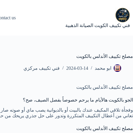
لتجاوز
لى
لمحتوى
ntact us
فني تكييف الكويت الصيانة الذهبية
مصلح تكييف الأندلس بالكويت
ابو محمد
2024-03-14
فني تكييف مركزي
مصلح تكييف الأندلس بالكويت
الجو بالكويت هالأيام ما يرحم خصوصاً بفصل الصيف، صح؟
وفجأة تلاقي المكيف عندك بالبيت أو بالديوانية يصب ماي أو صوته صار م
تعاني من أعطال التكييف المتكررة وتدور على حل جذري يريحك من حر
مصلح تكييف الأندلس بالكويت