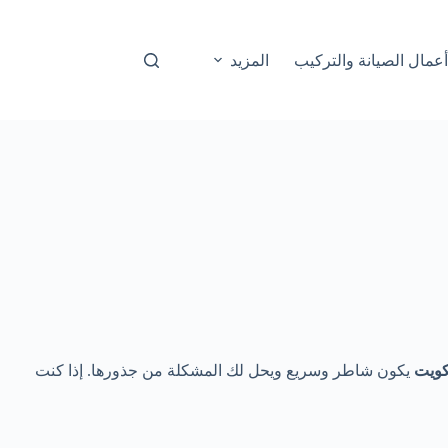
عمال الصيانة والتركيب
المزيد
كويت
يكون شاطر وسريع ويحل لك المشكلة من جذورها. إذا كنت