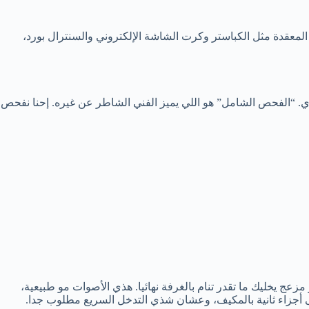
المعقدة مثل الكباستر وكرت الشاشة الإلكتروني والسنترال بورد،
. “الفحص الشامل” هو اللي يميز الفني الشاطر عن غيره. إحنا نفحص
ج يخليك ما تقدر تنام بالغرفة نهائيا. هذي الأصوات مو طبيعية،
لى أجزاء ثانية بالمكيف، وعشان شذي التدخل السريع مطلوب جدا.