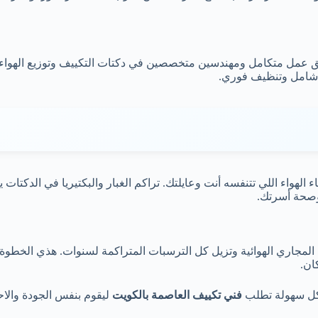
يق عمل متكامل ومهندسين متخصصين في دكتات التكييف وتوزيع الهواء. 
ص شامل وتنظيف فوري.
الهواء اللي تتنفسه أنت وعايلتك. تراكم الغبار والبكتيريا في الدكت
وصحة أسرتك.
لمجاري الهوائية وتزيل كل الترسبات المتراكمة لسنوات. هذي الخطوة 
ان.
بكل سهولة تطلب
فني تكييف العاصمة بالكويت
ليقوم بنفس الجودة والاح