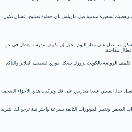
يعطيك تسعيرة مبدئية قبل ما يبلش بأي خطوة تصليح، عشان تكون
 بشكل متواصل على مدار اليوم. تخيل إن تكييف مدرسة يعطل في عز
عطال مفاجئة.
تكييف الروضه بالكويت
يزورك بشكل دوري لتنظيف الفلاتر والتأكد
ثقيل جدا. الفنيين عندنا متدربين على فك وتركيب هذي الأجزاء الضخمة
ات الفحص وتغيير الموتورات التالفة بسرعة واحترافية ترجع لك التبريد