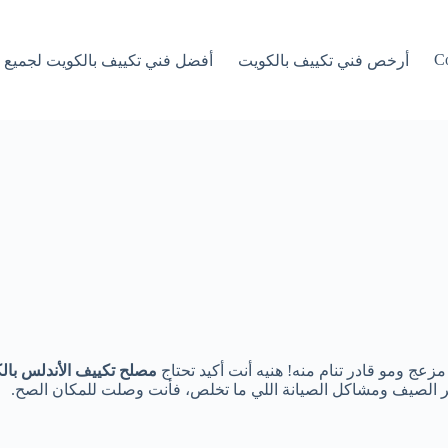
Co
أرخص فني تكييف بالكويت
أفضل فني تكييف بالكويت لجميع أ
زعج ومو قادر تنام منه! هنيه أنت أكيد تحتاج
مصلح تكييف الأندلس بال
 الصيف ومشاكل الصيانة اللي ما تخلص، فأنت وصلت للمكان الصح.