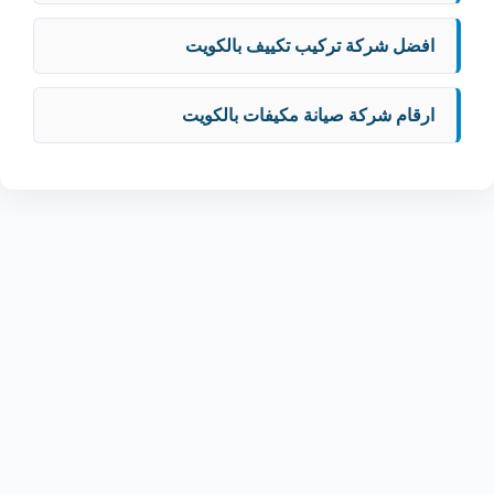
افضل شركة تركيب تكييف بالكويت
ارقام شركة صيانة مكيفات بالكويت