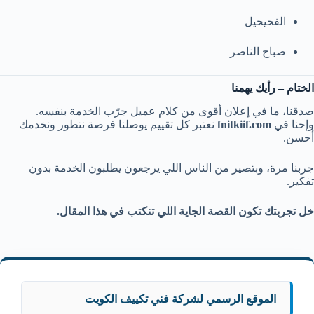
الفحيحيل
صباح الناصر
الختام – رأيك يهمنا
صدقنا، ما في إعلان أقوى من كلام عميل جرّب الخدمة بنفسه.
وإحنا في
fnitkiif.com
نعتبر كل تقييم يوصلنا فرصة نتطور ونخدمك
أحسن.
جربنا مرة، وبتصير من الناس اللي يرجعون يطلبون الخدمة بدون
تفكير.
خل تجربتك تكون القصة الجاية اللي تنكتب في هذا المقال.
الموقع الرسمي لشركة فني تكييف الكويت