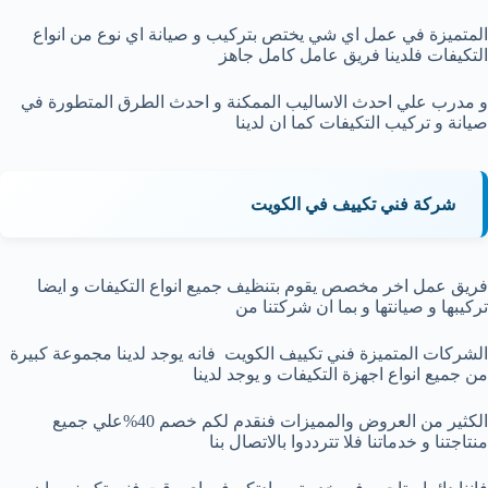
المتميزة في عمل اي شي يختص بتركيب و صيانة اي نوع من انواع
التكيفات فلدينا فريق عامل كامل جاهز
و مدرب علي احدث الاساليب الممكنة و احدث الطرق المتطورة في
صيانة و تركيب التكيفات كما ان لدينا
شركة فني تكييف في الكويت
فريق عمل اخر مخصص يقوم بتنظيف جميع انواع التكيفات و ايضا
تركيبها و صيانتها و بما ان شركتنا من
الشركات المتميزة
فني تكييف الكويت
فانه يوجد لدينا مجموعة كبيرة
من جميع انواع اجهزة التكيفات و يوجد لدينا
الكثير من العروض والمميزات فنقدم لكم خصم 40%علي جميع
منتاجتنا و خدماتنا فلا تترددوا بالاتصال بنا