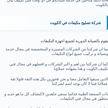
فاننا دائما متاحين في خدمة سيادتكم في اي وقت فني تكييف بيان
بالكويت
شركة تصليح مكيفات في الكويت
يقوم بالصيانة الدورية لجميع اجهزة التكيفات
بما ان شركتنا من الشركات المتميزة و المتخصصة في مجال خدمة
وصيانة و تركيب جميع انواع التكيفات
كما ان شركتنا من اهم و اكبر الشركات و افضلهم في مجال
فني
تكييف الكويت
و هذا بشهادة عملاؤنا
الذين سبقوا التعامل معنا و نحن فخورين بكل هذه الثقة فلولا ثقة
عملائنا فينا لا كان يوجد اسم لشركتنا
ذات السمعة الطيبة فدائما نسعي جاهدين لاكتشاف كل ما هو جديد و
متطور في مجال فني التكيفات