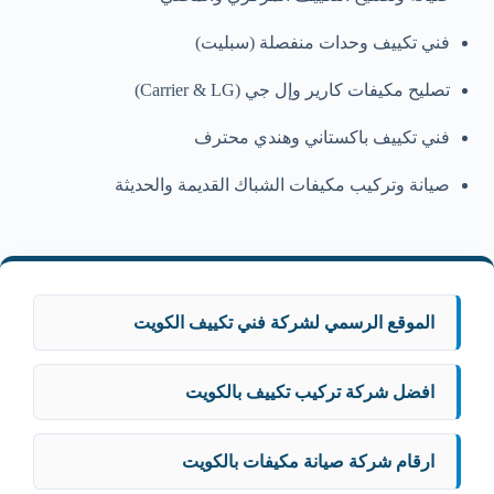
فني تكييف وحدات منفصلة (سبليت)
تصليح مكيفات كارير وإل جي (Carrier & LG)
فني تكييف باكستاني وهندي محترف
صيانة وتركيب مكيفات الشباك القديمة والحديثة
الموقع الرسمي لشركة فني تكييف الكويت
افضل شركة تركيب تكييف بالكويت
ارقام شركة صيانة مكيفات بالكويت