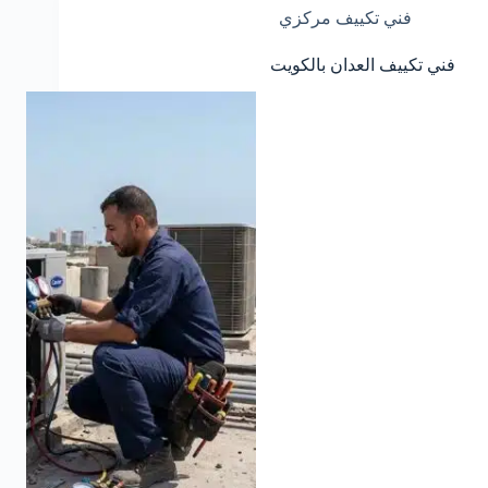
فني تكييف مركزي
فني تكييف العدان بالكويت