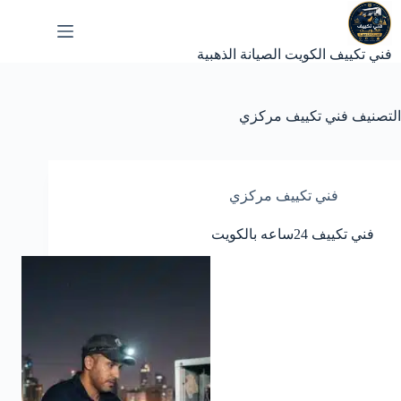
لتجاوز
لى
لمحتوى
فني تكييف الكويت الصيانة الذهبية
التصنيف
فني تكييف مركزي
فني تكييف مركزي
فني تكييف 24ساعه بالكويت