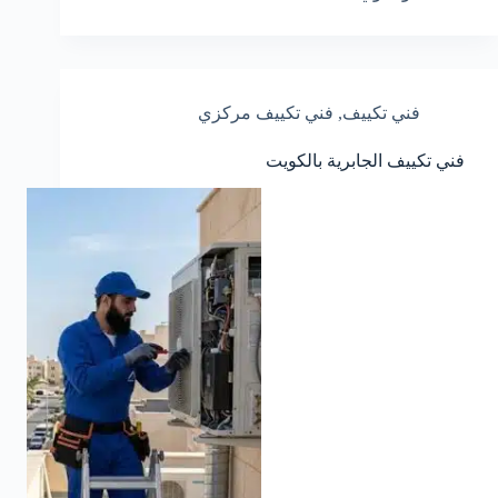
فني تكييف
,
فني تكييف مركزي
فني تكييف الجابرية بالكويت