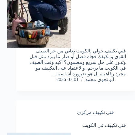
فني تكييف حولي بالكويت تعاني من حر الصيف
القوي ومكيفك فجأة فصل أو صار ما يبرد مثل قبل
وتدور على حل سريع ومضمون؟ أكيد وقت الصيف
في الكويت ما يرحم، والاعتماد على التكييف مو
مجرد رفاهية، بل هو ضرورة أساسية…
ابو نجوي محمد
2026-07-01
فني تكييف مركزي
فني تكييف في الكويت