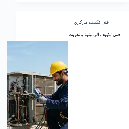
فني تكييف مركزي
فني تكييف الرميثية بالكويت