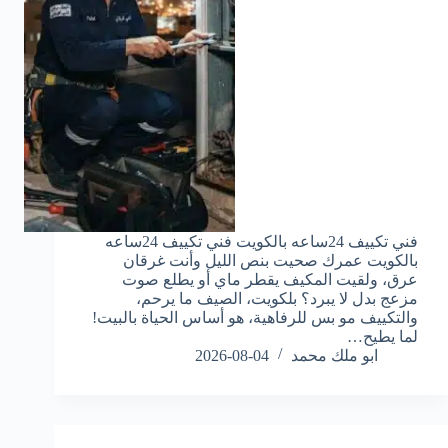
فني تكييف 24ساعه بالكويت فني تكييف 24ساعه
بالكويت عمرك صحيت بنص الليل وأنت غرقان
عرق، ولقيت المكيف يقطر ماي أو يطلع صوت
مزعج بدل لا يبرد؟ بلكويت، الصيف ما يرحم،
والتكييف مو بس للرفاهية، هو أساس الحياة بالبيت!
لما يطيح…
ابو ملك محمد
2026-08-04