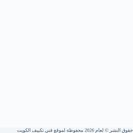
حقوق النشر © لعام 2026 محفوظة لموقع فني تكييف الكويت