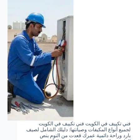
فني تكييف في الكويت فني تكييف في الكويت
لجميع أنواع المكيفات وصيانتها: دليلك الشامل لصيف
بارد وراحة دائمية عمرك قعدت من النوم بنص