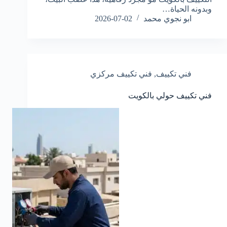
وبدونه الحياة…
ابو نجوي محمد
2026-07-02
فني تكييف
,
فني تكييف مركزي
فني تكييف حولي بالكويت